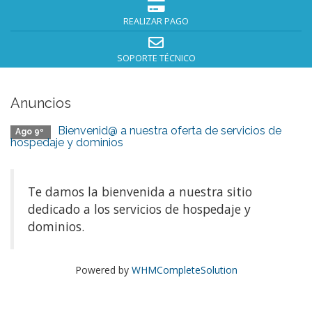
REALIZAR PAGO
SOPORTE TÉCNICO
Anuncios
Bienvenid@ a nuestra oferta de servicios de
Ago 9º
hospedaje y dominios
Te damos la bienvenida a nuestra sitio
dedicado a los servicios de hospedaje y
dominios.
Powered by
WHMCompleteSolution